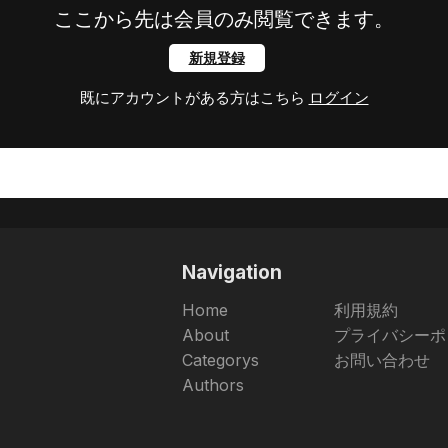
ここから先は会員のみ閲覧できます。
新規登録
既にアカウントがある方はこちら
ログイン
Navigation
Home
利用規約
About
プライバシーポ
Categorys
お問い合わせ
Authors