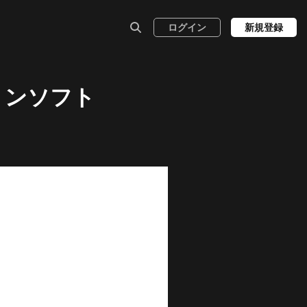
ログイン
新規登録
ションソフト