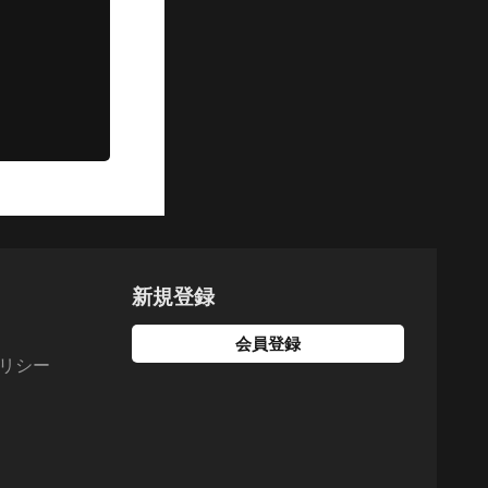
新規登録
会員登録
リシー