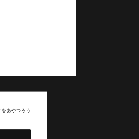
ークをあやつろう