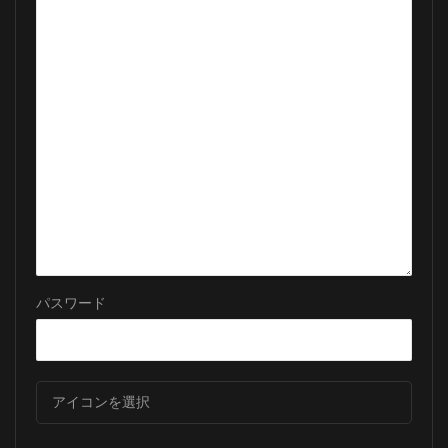
パスワード
アイコンを選択