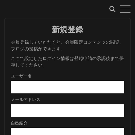
新規登録
会員登録していただくと、会員限定コンテンツの閲覧、
ブログの投稿ができます。
ここで設定したログイン情報は登録申請の承認後まで保
存してください。
ユーザー名
メールアドレス
自己紹介