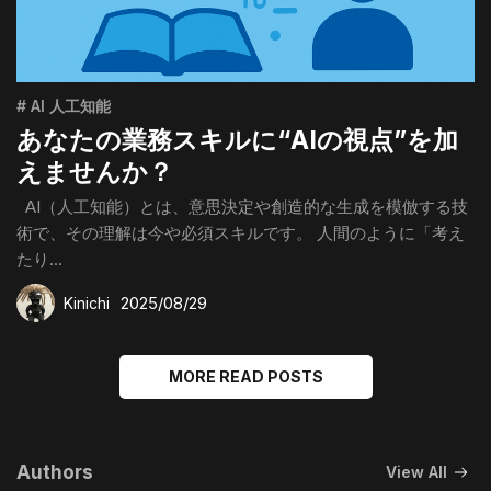
# AI 人工知能
あなたの業務スキルに“AIの視点”を加
えませんか？
AI（人工知能）とは、意思決定や創造的な生成を模倣する技
術で、その理解は今や必須スキルです。 人間のように「考え
たり...
2025/08/29
Kinichi
MORE READ POSTS
Authors
View All