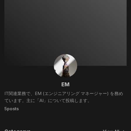
EM
IT関連業務で、EM (エンジニアリング マネージャー) を務め
ています。主に「AI」について投稿します。
5posts